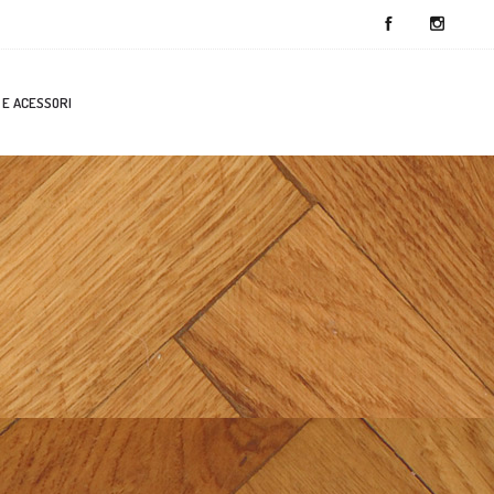
 E ACESSORI