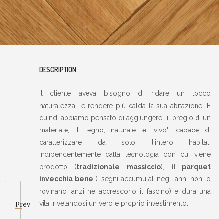
DESCRIPTION
Il cliente aveva bisogno di ridare un tocco
naturalezza e rendere più calda la sua abitazione. E
quindi abbiamo pensato di aggiungere il pregio di un
materiale, il legno, naturale e "vivo", capace di
caratterizzare da solo l'intero habitat.
Indipendentemente dalla tecnologia con cui viene
prodotto (
tradizionale massiccio
),
il parquet
invecchia bene
(i segni accumulati negli anni non lo
rovinano, anzi ne accrescono il fascino) e dura una
vita, rivelandosi un vero e proprio investimento.
Prev