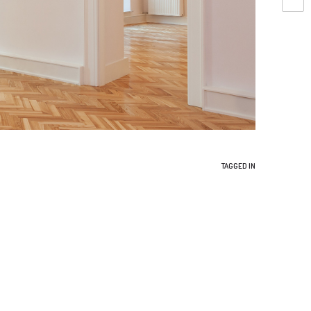
TAGGED IN