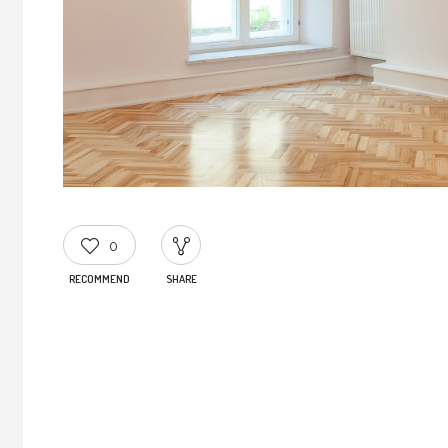
0
RECOMMEND
SHARE