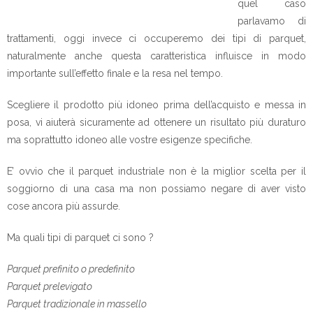
quel caso
parlavamo di
trattamenti, oggi invece ci occuperemo dei tipi di parquet,
naturalmente anche questa caratteristica influisce in modo
importante sull’effetto finale e la resa nel tempo.
Scegliere il prodotto più idoneo prima dell’acquisto e messa in
posa, vi aiuterà sicuramente ad ottenere un risultato più duraturo
ma soprattutto idoneo alle vostre esigenze specifiche.
E’ ovvio che il parquet industriale non è la miglior scelta per il
soggiorno di una casa ma non possiamo negare di aver visto
cose ancora più assurde.
Ma quali tipi di parquet ci sono ?
Parquet prefinito o predefinito
Parquet prelevigato
Parquet tradizionale in massello